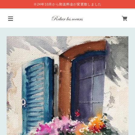
※24年10月から郵送料金が変更致しました