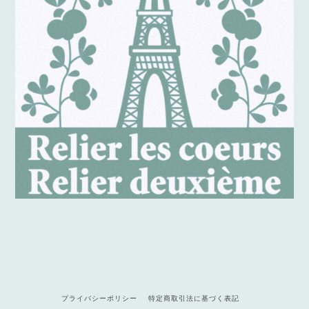
プライバシーポリシー
特定商取引法に基づく表記