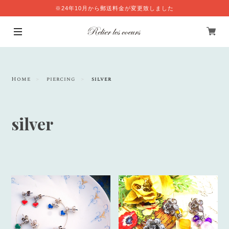
※24年10月から郵送料金が変更致しました
Home
piercing
silver
silver