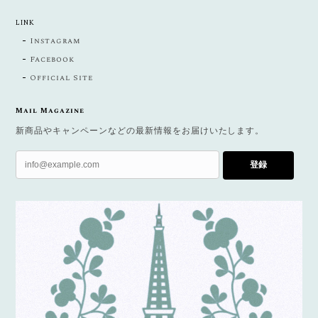
LINK
Instagram
Facebook
Official Site
Mail Magazine
新商品やキャンペーンなどの最新情報をお届けいたします。
登録