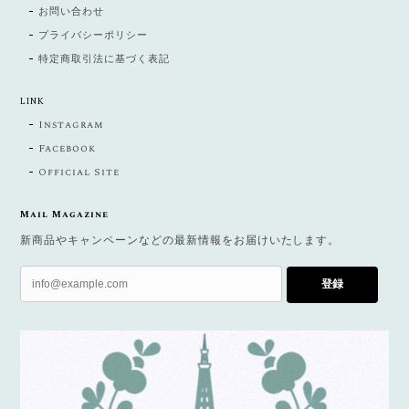
お問い合わせ
プライバシーポリシー
特定商取引法に基づく表記
LINK
Instagram
Facebook
Official Site
Mail Magazine
新商品やキャンペーンなどの最新情報をお届けいたします。
登録