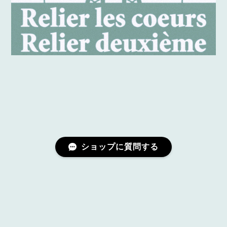
ショップに質問する
プライバシーポリシー
特定商取引法に基づく表記