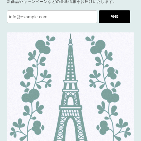
新商品やキャンペーンなどの最新情報をお届けいたします。
登録