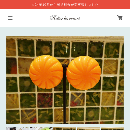
※24年10月から郵送料金が変更致しました