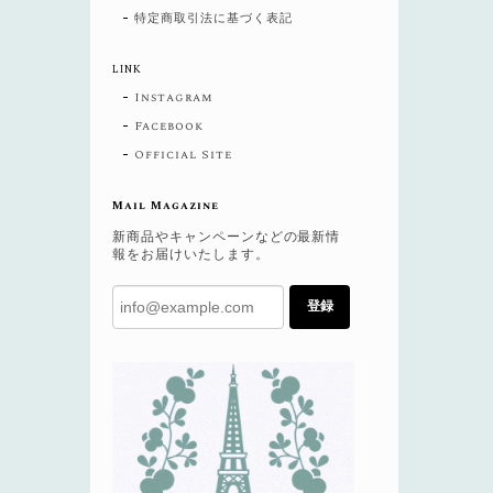
特定商取引法に基づく表記
LINK
Instagram
Facebook
Official Site
Mail Magazine
新商品やキャンペーンなどの最新情
報をお届けいたします。
登録