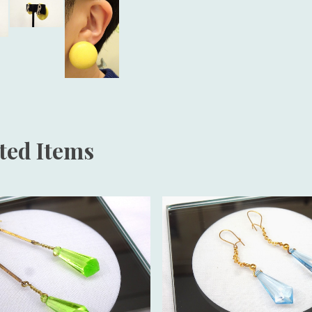
ted Items