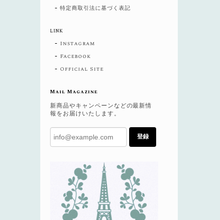
特定商取引法に基づく表記
LINK
Instagram
Facebook
Official Site
Mail Magazine
新商品やキャンペーンなどの最新情
報をお届けいたします。
登録