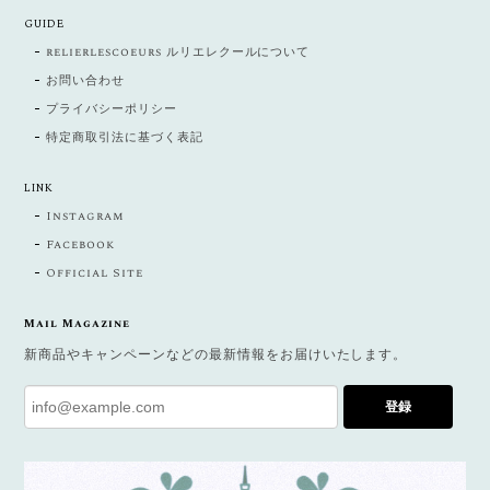
GUIDE
relierlescoeurs ルリエレクールについて
お問い合わせ
プライバシーポリシー
特定商取引法に基づく表記
LINK
Instagram
Facebook
Official Site
Mail Magazine
新商品やキャンペーンなどの最新情報をお届けいたします。
登録