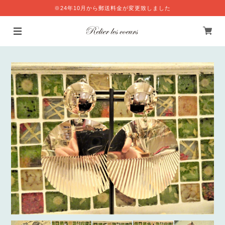
※24年10月から郵送料金が変更致しました