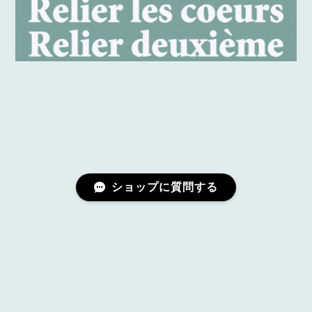
ショップに質問する
プライバシーポリシー
特定商取引法に基づく表記